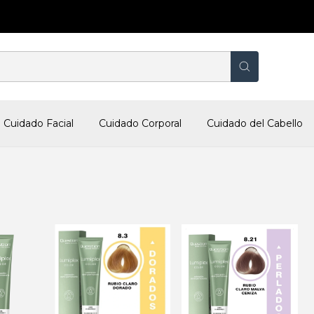
Cuidado Facial
Cuidado Corporal
Cuidado del Cabello