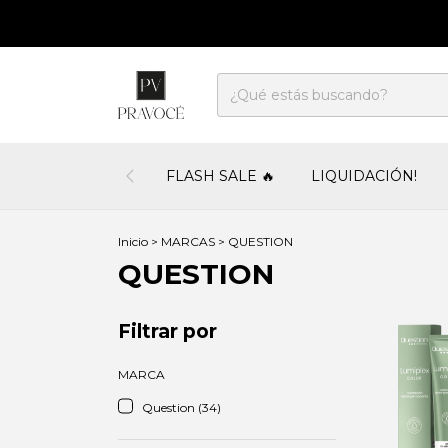
FLASH SALE 🔥
LIQUIDACIÓN!
Inicio
>
MARCAS
>
QUESTION
QUESTION
Filtrar por
MARCA
Question (34)