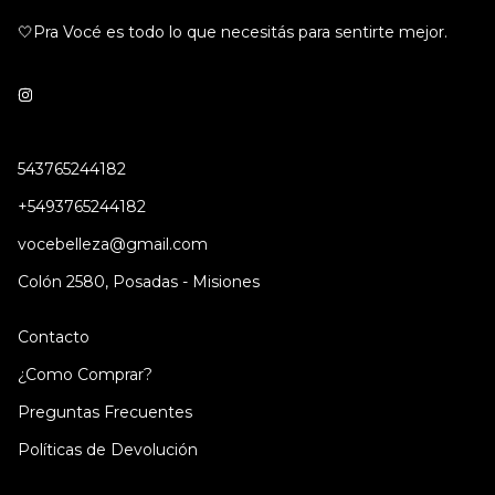
🤍Pra Vocé es todo lo que necesitás para sentirte mejor.
543765244182
+5493765244182
vocebelleza@gmail.com
Colón 2580, Posadas - Misiones
Contacto
¿Como Comprar?
Preguntas Frecuentes
Políticas de Devolución