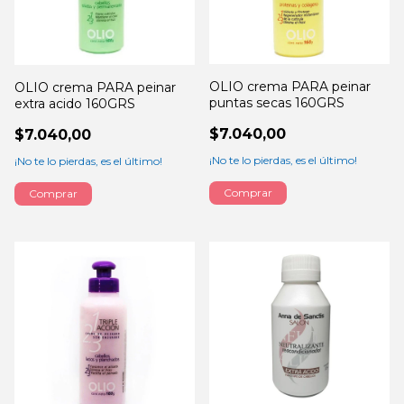
OLIO crema PARA peinar
OLIO crema PARA peinar
puntas secas 160GRS
extra acido 160GRS
$7.040,00
$7.040,00
¡No te lo pierdas, es el último!
¡No te lo pierdas, es el último!