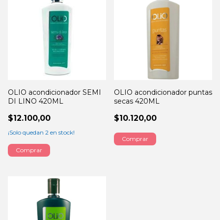
OLIO acondicionador SEMI
OLIO acondicionador puntas
DI LINO 420ML
secas 420ML
$12.100,00
$10.120,00
¡Solo quedan
2
en stock!