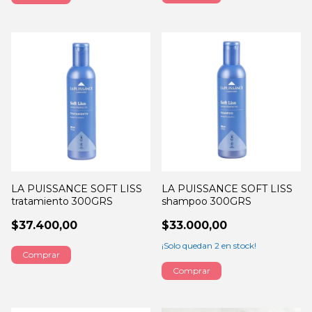
LA PUISSANCE SOFT LISS
LA PUISSANCE SOFT LISS
tratamiento 300GRS
shampoo 300GRS
$37.400,00
$33.000,00
¡Solo quedan
2
en stock!