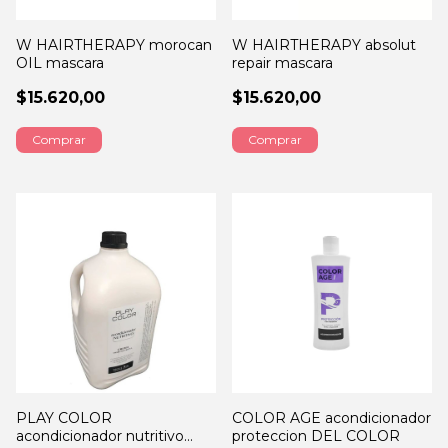
W HAIRTHERAPY morocan
W HAIRTHERAPY absolut
OIL mascara
repair mascara
$15.620,00
$15.620,00
Comprar
Comprar
PLAY COLOR
COLOR AGE acondicionador
acondicionador nutritivo
proteccion DEL COLOR