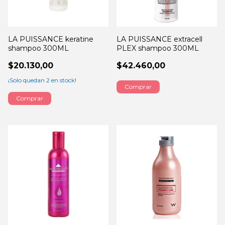
LA PUISSANCE keratine
LA PUISSANCE extracell
shampoo 300ML
PLEX shampoo 300ML
$20.130,00
$42.460,00
¡Solo quedan
2
en stock!