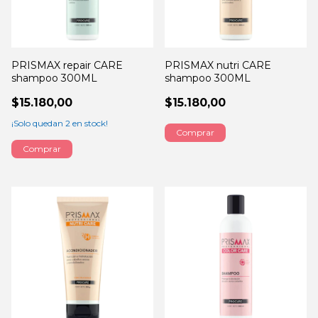
PRISMAX repair CARE
PRISMAX nutri CARE
shampoo 300ML
shampoo 300ML
$15.180,00
$15.180,00
¡Solo quedan
2
en stock!