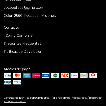
vocebelleza@gmail.com
Colón 2580, Posadas - Misiones
Contacto
¿Como Comprar?
Preguntas Frecuentes
Políticas de Devolución
Medios de pago
Defensa de las y los consumidores. Para reclamos
ingresá acá.
/
Botón de
arrepentimiento